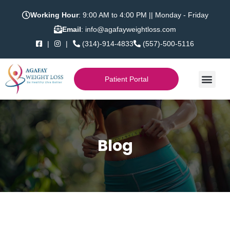
Working Hour
: 9:00 AM to 4:00 PM || Monday - Friday
Email
: info@agafayweightloss.com
|
|
(314)-914-4833
(557)-500-5116
Patient Portal
Blog