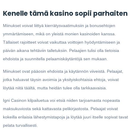
Kenelle tämä kasino sopii parhaiten
Miinukset voivat liittyä kierrätysvaatimuksiin ja bonusehtojen
ymmärtämiseen, mikä on yleistä monien kasinoiden kanssa.
Tällaiset rajoitteet voivat vaikuttaa voittojen hyödyntämiseen ja
päivän aikana tehtäviin talletuksiin. Pelaajien tulisi olla tietoisia
ehdoista ja suunnitella pelaamiskäytäntöjä sen mukaan.
Miinukset ovat pääosin ehdoista ja käytännön viiveistä. Pelaajat,
jotka haluavat täysin avoimia ja yksityiskohtaisia ehtoja, voivat
löytää niitä täältä, mutta heidän tulee olla tarkkaavaisia.
Igni Casinon kilpailuetua voi etsiä niiden tarjoamasta nopeasta
maksukuviosta sekä kattavasta pelikirjastosta. Pelaajat voivat
kokeilla erilaisia lähestymistapoja ja löytää juuri itselle sopivat tavat
pelata turvallisesti.