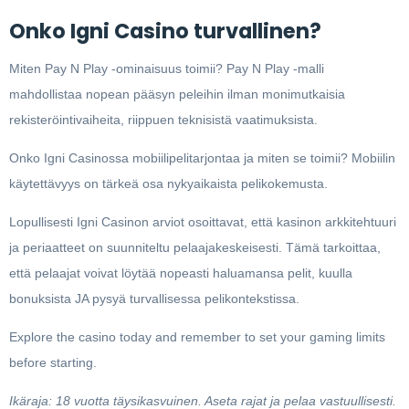
Onko Igni Casino turvallinen?
Miten Pay N Play -ominaisuus toimii? Pay N Play -malli
mahdollistaa nopean pääsyn peleihin ilman monimutkaisia
rekisteröintivaiheita, riippuen teknisistä vaatimuksista.
Onko Igni Casinossa mobiilipelitarjontaa ja miten se toimii? Mobiilin
käytettävyys on tärkeä osa nykyaikaista pelikokemusta.
Lopullisesti Igni Casinon arviot osoittavat, että kasinon arkkitehtuuri
ja periaatteet on suunniteltu pelaajakeskeisesti. Tämä tarkoittaa,
että pelaajat voivat löytää nopeasti haluamansa pelit, kuulla
bonuksista JA pysyä turvallisessa pelikontekstissa.
Explore the casino today and remember to set your gaming limits
before starting.
Ikäraja: 18 vuotta täysikasvuinen. Aseta rajat ja pelaa vastuullisesti.