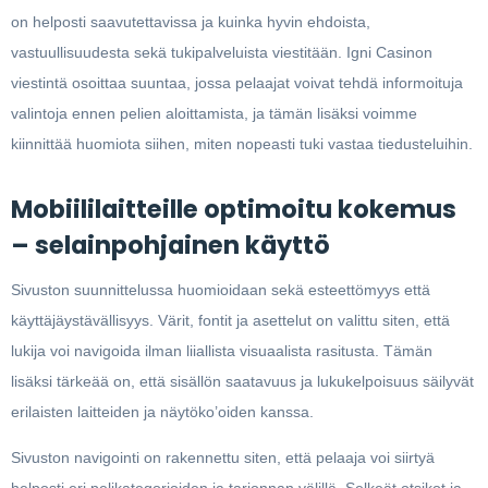
on helposti saavutettavissa ja kuinka hyvin ehdoista,
vastuullisuudesta sekä tukipalveluista viestitään. Igni Casinon
viestintä osoittaa suuntaa, jossa pelaajat voivat tehdä informoituja
valintoja ennen pelien aloittamista, ja tämän lisäksi voimme
kiinnittää huomiota siihen, miten nopeasti tuki vastaa tiedusteluihin.
Mobiililaitteille optimoitu kokemus
– selainpohjainen käyttö
Sivuston suunnittelussa huomioidaan sekä esteettömyys että
käyttäjäystävällisyys. Värit, fontit ja asettelut on valittu siten, että
lukija voi navigoida ilman liiallista visuaalista rasitusta. Tämän
lisäksi tärkeää on, että sisällön saatavuus ja lukukelpoisuus säilyvät
erilaisten laitteiden ja näytöko’oiden kanssa.
Sivuston navigointi on rakennettu siten, että pelaaja voi siirtyä