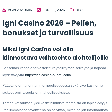
AGAFAYADMIN
JUNE 1, 2026
BLOG
Igni Casino 2026 – Pelien,
bonukset ja turvallisuus
Miksi Igni Casino voi olla
kiinnostava vaihtoehto aloittelijoille
Seitsemäs kappale tarkastelee käyttöliittymän selkeyttä ja nopeaa
löydettävyyttä
https://ignicasino-suomi.com/
.
Pääpaino on tarjonnan monipuolisuudessa sekä Live-kasinon ja
jackpot-ominaisuuksien mahdollisuuksissa.
Tämän katsauksen yksi keskeisimmistä teemoista on läpinäkyvyys.
Päällimmäisenä tavoitteena on selvittää, miten paljon informaatiota