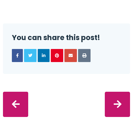
You can share this post!