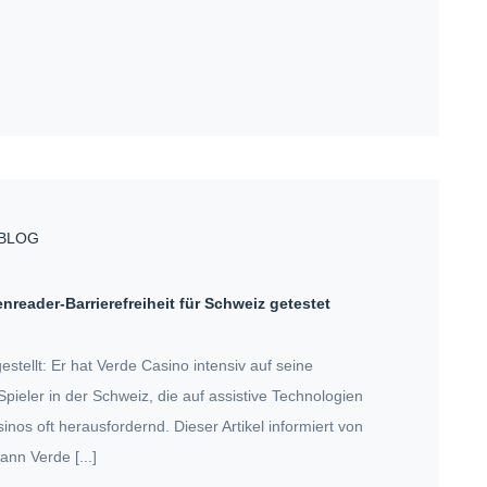
BLOG
nreader-Barrierefreiheit für Schweiz getestet
stellt: Er hat Verde Casino intensiv auf seine
 Spieler in der Schweiz, die auf assistive Technologien
inos oft herausfordernd. Dieser Artikel informiert von
ann Verde [...]