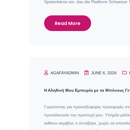
Spielerlebnis ein, das die Plattform Schweizer Sp
Read More
AGAFAYADMIN
JUNE 6, 2026
Η Αληθινή Μου Εμπειρία με τα Μπόνους Γε
Γυρεύοντας για προσοδοφόρες προσφορές στα o
προσέλκυσαν την προσοχή μου. Υπήρξα μάλλον
εκθέσω ακριβώς τι συνέβηκε, χωρίς να επαναλ