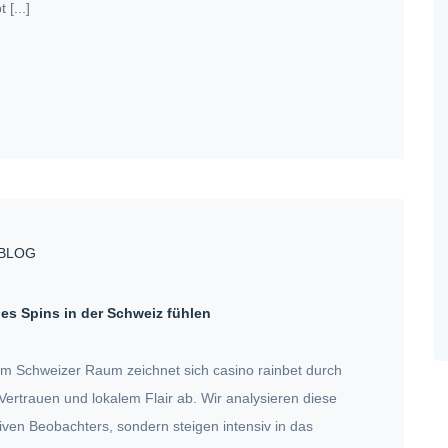
[...]
BLOG
des Spins in der Schweiz fühlen
m Schweizer Raum zeichnet sich casino rainbet durch
rtrauen und lokalem Flair ab. Wir analysieren diese
ktiven Beobachters, sondern steigen intensiv in das