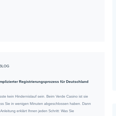
BLOG
plizierter Registrierungsprozess für Deutschland
te kein Hindernislauf sein. Beim Verde Casino ist sie
 dass Sie in wenigen Minuten abgeschlossen haben. Dann
 Anleitung erklärt Ihnen jeden Schritt: Was Sie