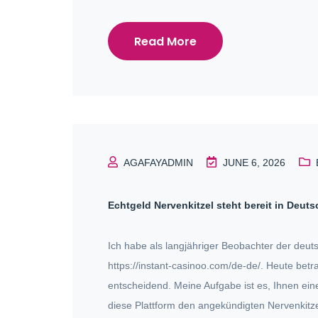
Read More
AGAFAYADMIN
JUNE 6, 2026
Echtgeld Nervenkitzel steht bereit in Deuts
Ich habe als langjähriger Beobachter der deut
https://instant-casinoo.com/de-de/. Heute betr
entscheidend. Meine Aufgabe ist es, Ihnen eine
diese Plattform den angekündigten Nervenkitzel