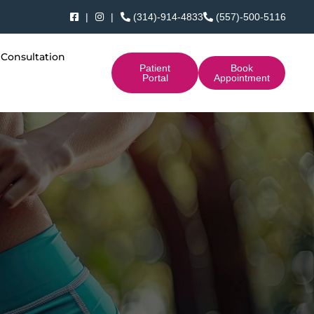
|
|
(314)-914-4833
(557)-500-5116
 Consultation
Patient
Book
Portal
Appointment