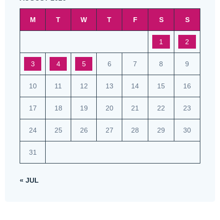
M
T
W
T
F
S
S
1
2
3
4
5
6
7
8
9
10
11
12
13
14
15
16
17
18
19
20
21
22
23
24
25
26
27
28
29
30
31
« JUL