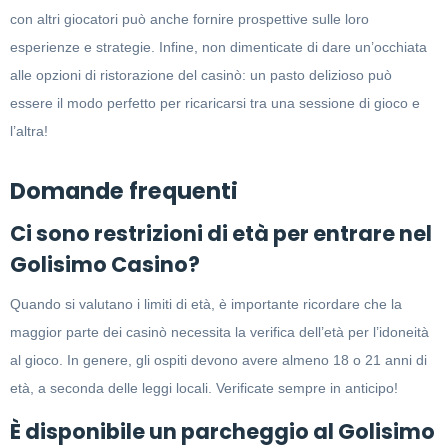
con altri giocatori può anche fornire prospettive sulle loro
esperienze e strategie. Infine, non dimenticate di dare un’occhiata
alle opzioni di ristorazione del casinò: un pasto delizioso può
essere il modo perfetto per ricaricarsi tra una sessione di gioco e
l’altra!
Domande frequenti
Ci sono restrizioni di età per entrare nel
Golisimo Casino?
Quando si valutano i limiti di età, è importante ricordare che la
maggior parte dei casinò necessita la verifica dell’età per l’idoneità
al gioco. In genere, gli ospiti devono avere almeno 18 o 21 anni di
età, a seconda delle leggi locali. Verificate sempre in anticipo!
È disponibile un parcheggio al Golisimo