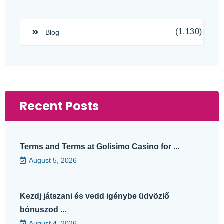
(1,130)
Blog
Recent Posts
Terms and Terms at Golisimo Casino for ...
August 5, 2026
Kezdj játszani és vedd igénybe üdvözlő
bónuszod ...
August 4, 2026