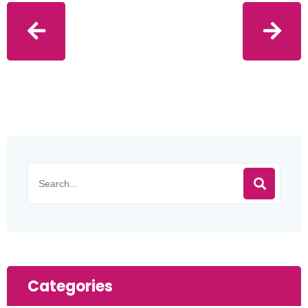
Categories