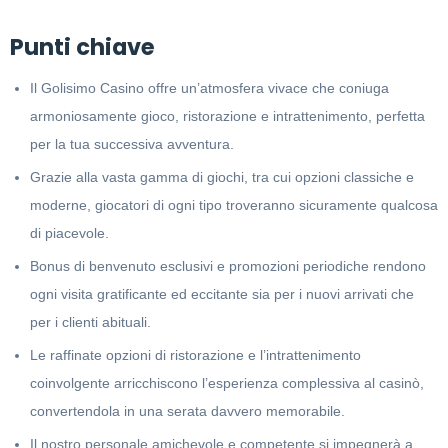
Punti chiave
Il Golisimo Casino offre un’atmosfera vivace che coniuga
armoniosamente gioco, ristorazione e intrattenimento, perfetta
per la tua successiva avventura.
Grazie alla vasta gamma di giochi, tra cui opzioni classiche e
moderne, giocatori di ogni tipo troveranno sicuramente qualcosa
di piacevole.
Bonus di benvenuto esclusivi e promozioni periodiche rendono
ogni visita gratificante ed eccitante sia per i nuovi arrivati che
per i clienti abituali.
Le raffinate opzioni di ristorazione e l’intrattenimento
coinvolgente arricchiscono l’esperienza complessiva al casinò,
convertendola in una serata davvero memorabile.
Il nostro personale amichevole e competente si impegnerà a