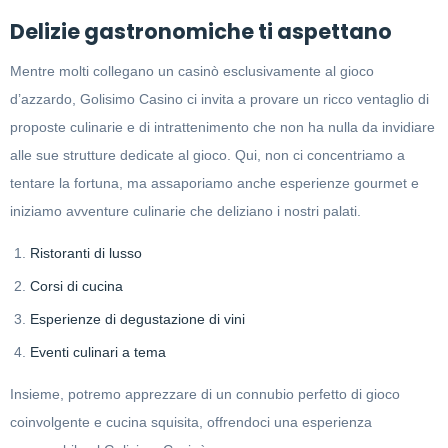
Delizie gastronomiche ti aspettano
Mentre molti collegano un casinò esclusivamente al gioco
d’azzardo, Golisimo Casino ci invita a provare un ricco ventaglio di
proposte culinarie e di intrattenimento che non ha nulla da invidiare
alle sue strutture dedicate al gioco. Qui, non ci concentriamo a
tentare la fortuna, ma assaporiamo anche esperienze gourmet e
iniziamo avventure culinarie che deliziano i nostri palati.
Ristoranti di lusso
Corsi di cucina
Esperienze di degustazione di vini
Eventi culinari a tema
Insieme, potremo apprezzare di un connubio perfetto di gioco
coinvolgente e cucina squisita, offrendoci una esperienza