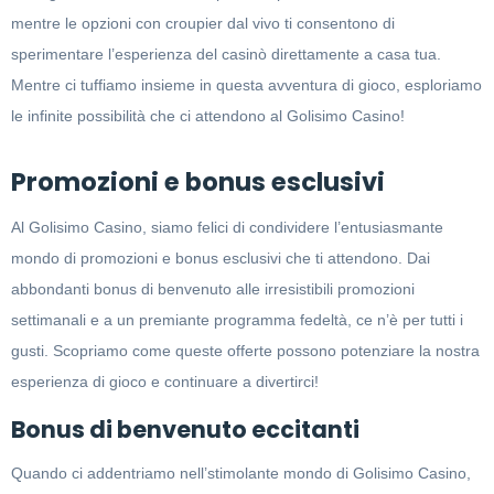
mentre le opzioni con croupier dal vivo ti consentono di
sperimentare l’esperienza del casinò direttamente a casa tua.
Mentre ci tuffiamo insieme in questa avventura di gioco, esploriamo
le infinite possibilità che ci attendono al Golisimo Casino!
Promozioni e bonus esclusivi
Al Golisimo Casino, siamo felici di condividere l’entusiasmante
mondo di promozioni e bonus esclusivi che ti attendono. Dai
abbondanti bonus di benvenuto alle irresistibili promozioni
settimanali e a un premiante programma fedeltà, ce n’è per tutti i
gusti. Scopriamo come queste offerte possono potenziare la nostra
esperienza di gioco e continuare a divertirci!
Bonus di benvenuto eccitanti
Quando ci addentriamo nell’stimolante mondo di Golisimo Casino,