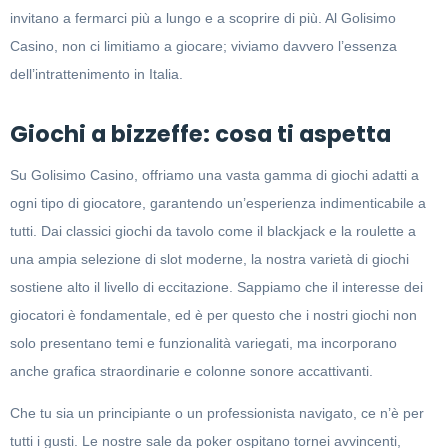
invitano a fermarci più a lungo e a scoprire di più. Al Golisimo
Casino, non ci limitiamo a giocare; viviamo davvero l’essenza
dell’intrattenimento in Italia.
Giochi a bizzeffe: cosa ti aspetta
Su Golisimo Casino, offriamo una vasta gamma di giochi adatti a
ogni tipo di giocatore, garantendo un’esperienza indimenticabile a
tutti. Dai classici giochi da tavolo come il blackjack e la roulette a
una ampia selezione di slot moderne, la nostra varietà di giochi
sostiene alto il livello di eccitazione. Sappiamo che il interesse dei
giocatori è fondamentale, ed è per questo che i nostri giochi non
solo presentano temi e funzionalità variegati, ma incorporano
anche grafica straordinarie e colonne sonore accattivanti.
Che tu sia un principiante o un professionista navigato, ce n’è per
tutti i gusti. Le nostre sale da poker ospitano tornei avvincenti,